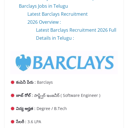
Barclays Jobs in Telugu
Latest Barclays Recruitment
2026 Overview :
Latest Barclays Recruitment 2026 Full
Details in Telugu :
కంపెనీ పేరు :
Barclays
జాబ్ రోల్ :
సాఫ్ట్వేర్ ఇంజనీర్ ( Software Engineer )
విద్య అర్హత :
Degree / B.Tech
సేలరీ :
3.6 LPA