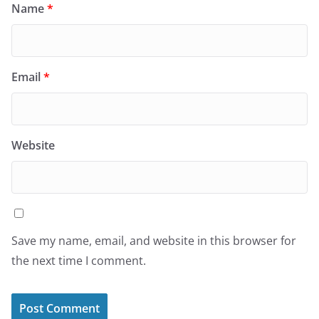
Name
*
Email
*
Website
Save my name, email, and website in this browser for
the next time I comment.