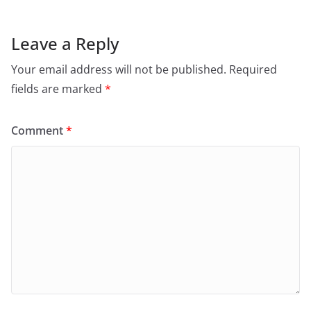
Leave a Reply
Your email address will not be published.
Required
fields are marked
*
Comment
*