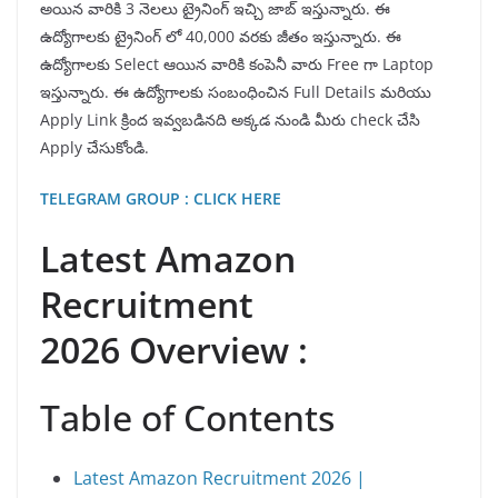
అయిన వారికి 3 నెలలు ట్రైనింగ్ ఇచ్చి జాబ్ ఇస్తున్నారు. ఈ
ఉద్యోగాలకు ట్రైనింగ్ లో 40,000 వరకు జీతం ఇస్తున్నారు. ఈ
ఉద్యోగాలకు Select ఆయిన వారికి కంపెనీ వారు Free గా Laptop
ఇస్తున్నారు. ఈ ఉద్యోగాలకు సంబంధించిన Full Details మరియు
Apply Link క్రింద ఇవ్వబడినది అక్కడ నుండి మీరు check చేసి
Apply చేసుకోండి.
TELEGRAM GROUP : CLICK HERE
Latest Amazon
Recruitment
2026 Overview :
Table of Contents
Latest Amazon Recruitment 2026 |