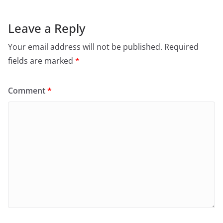
Leave a Reply
Your email address will not be published.
Required
fields are marked
*
Comment
*