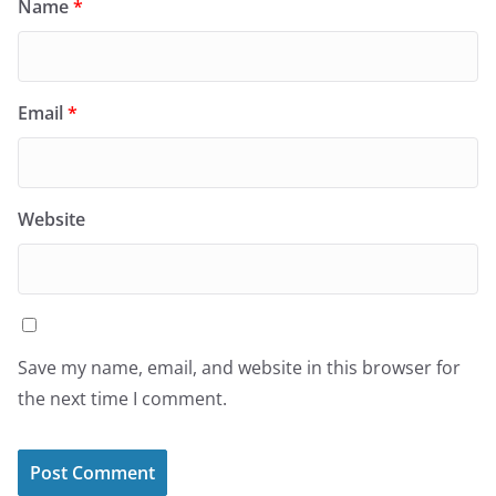
Name
*
Email
*
Website
Save my name, email, and website in this browser for
the next time I comment.