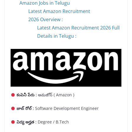
Amazon Jobs in Telugu
Latest Amazon Recruitment
2026 Overview :
Latest Amazon Recruitment 2026 Full
Details in Telugu :
కంపెనీ పేరు :
అమజోన్ ( Amazon )
జాబ్ రోల్ :
Software Development Engineer
విద్య అర్హత :
Degree / B.Tech