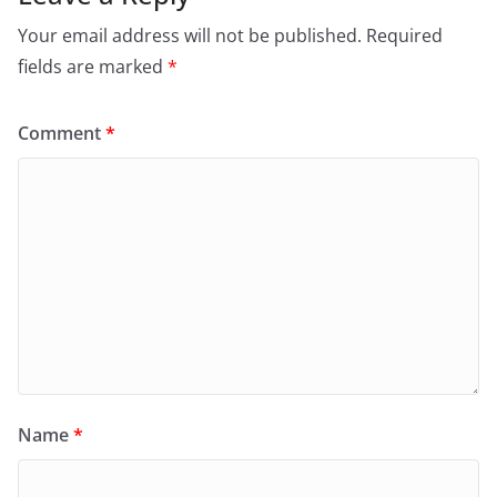
Your email address will not be published.
Required
fields are marked
*
Comment
*
Name
*