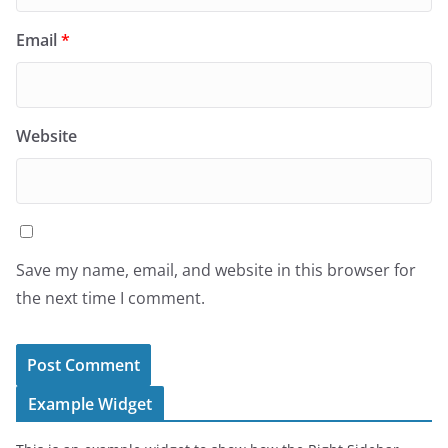
Email
*
Website
Save my name, email, and website in this browser for
the next time I comment.
Example Widget