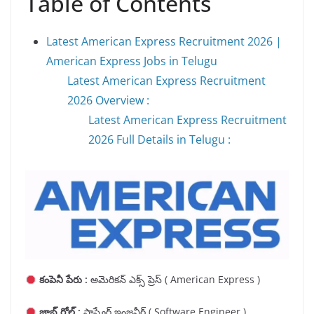
Table of Contents
Latest American Express Recruitment 2026 |
American Express Jobs in Telugu
Latest American Express Recruitment
2026 Overview :
Latest American Express Recruitment
2026 Full Details in Telugu :
కంపెనీ పేరు :
అమెరికన్ ఎక్స్ ప్రెస్ ( American Express )
జాబ్ రోల్ :
సాఫ్ట్వేర్ ఇంజనీర్ ( Software Engineer )