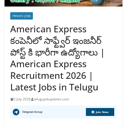
PRIVATE JOBS
American Express
కంపెనీలో సాఫ్ట్వేర్ ఇంజనీర్
పోస్ట్ కి భారీగా ఉద్యోగాలు |
American Express
Recruitment 2026 |
Latest Jobs in Telugu
5 July 2026
telugujobupdates.com
Telegram Group
Join Now