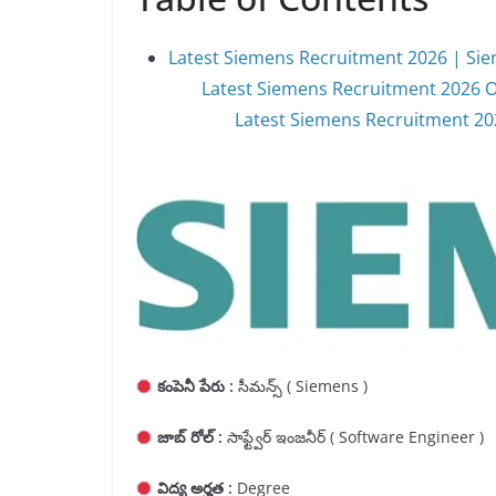
Latest Siemens Recruitment 2026 | Sie
Latest Siemens Recruitment 2026 O
Latest Siemens Recruitment 2026
కంపెనీ పేరు :
సీమన్స్ ( Siemens )
జాబ్ రోల్ :
సాఫ్ట్వేర్ ఇంజనీర్ ( Software Engineer )
విద్య అర్హత :
Degree