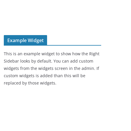
Example Widget
This is an example widget to show how the Right
Sidebar looks by default. You can add custom
widgets from the widgets screen in the admin. If
custom widgets is added than this will be
replaced by those widgets.