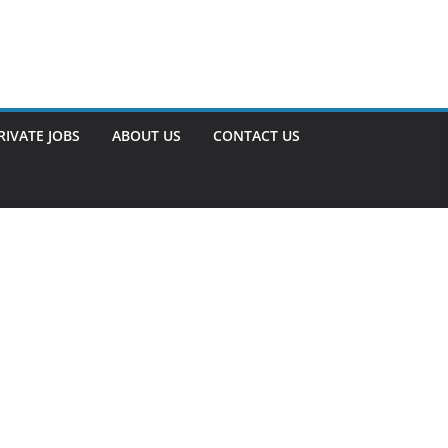
RIVATE JOBS
ABOUT US
CONTACT US