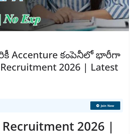
్కరికీ Accenture కంపెనీలో భారీగా
 Recruitment 2026 | Latest
Join Now
 Recruitment 2026 |