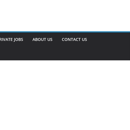
RIVATE JOBS
ABOUT US
CONTACT US