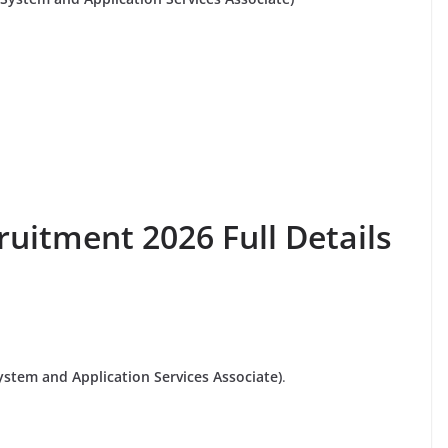
ruitment 2026 Full Details
ystem and Application Services Associate)
.