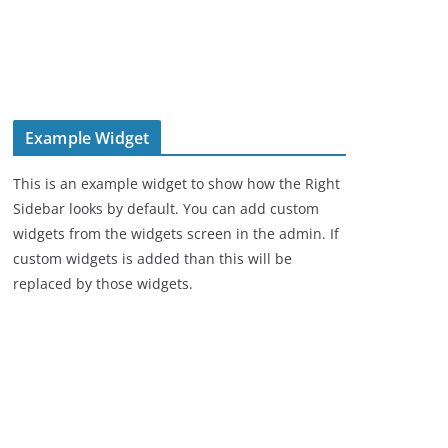
Example Widget
This is an example widget to show how the Right
Sidebar looks by default. You can add custom
widgets from the widgets screen in the admin. If
custom widgets is added than this will be
replaced by those widgets.