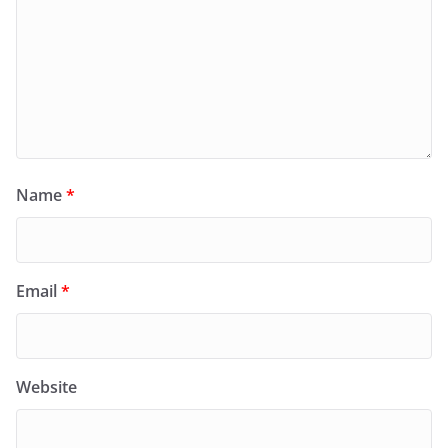
Name
*
Email
*
Website