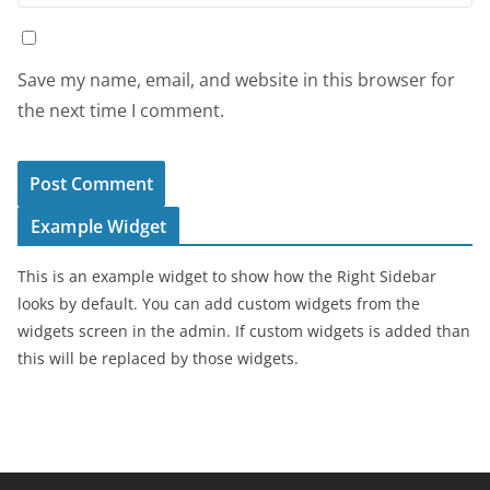
Save my name, email, and website in this browser for
the next time I comment.
Example Widget
This is an example widget to show how the Right Sidebar
looks by default. You can add custom widgets from the
widgets screen in the admin. If custom widgets is added than
this will be replaced by those widgets.