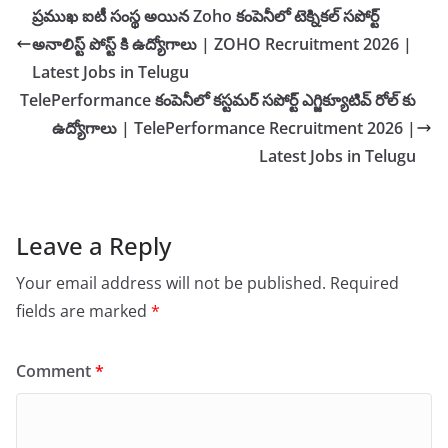
ప్రముఖ ఐటీ సంస్థ అయిన Zoho కంపెనీలో టెక్నికల్ సపోర్ట్
అనాలిస్ట్ పోస్ట్ కి ఉద్యోగాలు | ZOHO Recruitment 2026 |
Latest Jobs in Telugu
TelePerformance కంపెనీలో కస్టమర్ సపోర్ట్ ఎగ్జిక్యూటివ్ రోల్ కు
ఉద్యోగాలు | TelePerformance Recruitment 2026 |
Latest Jobs in Telugu
Leave a Reply
Your email address will not be published.
Required
fields are marked
*
Comment
*