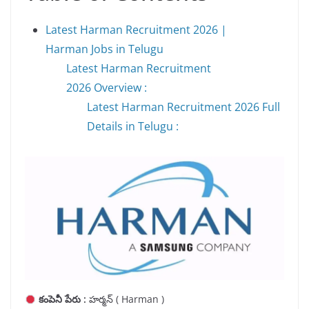
Latest Harman Recruitment 2026 |
Harman Jobs in Telugu
Latest Harman Recruitment
2026 Overview :
Latest Harman Recruitment 2026 Full
Details in Telugu :
కంపెనీ పేరు :
హర్మన్ ( Harman )