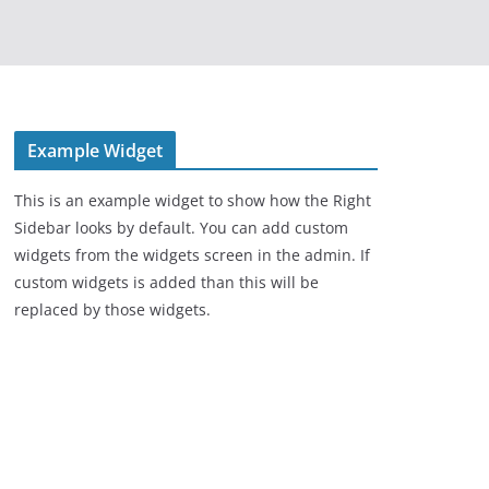
Example Widget
This is an example widget to show how the Right
Sidebar looks by default. You can add custom
widgets from the widgets screen in the admin. If
custom widgets is added than this will be
replaced by those widgets.