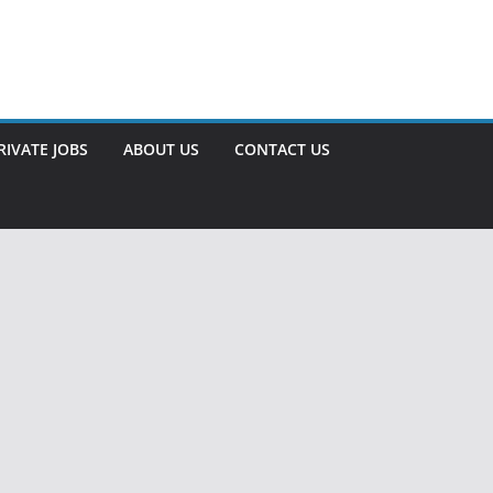
RIVATE JOBS
ABOUT US
CONTACT US