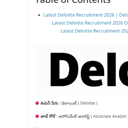
Latest Deloitte Recruitment 2026 | Delo
Latest Deloitte Recruitment 2026 O
Latest Deloitte Recruitment 2026
కంపెనీ పేరు :
డెలాయిట్ ( Deloitte )
జాబ్ రోల్ :
అసోసియేట్ అనలిస్ట్ ( Associate Analyst 