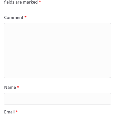
fields are marked
*
Comment
*
Name
*
Email
*