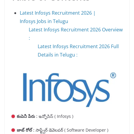
Latest Infosys Recruitment 2026 |
Infosys Jobs in Telugu
Latest Infosys Recruitment 2026 Overview
:
Latest Infosys Recruitment 2026 Full
Details in Telugu :
కంపెనీ పేరు :
ఇన్ఫోసిస్ ( Infosys )
జాబ్ రోల్ :
సాఫ్ట్వేర్ డెవెలపర్ ( Software Developer )