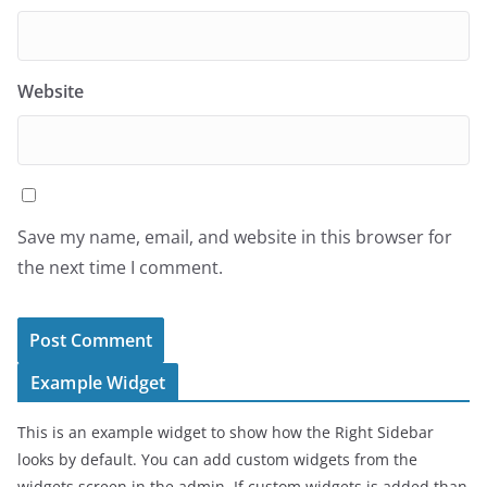
Website
Save my name, email, and website in this browser for
the next time I comment.
Example Widget
This is an example widget to show how the Right Sidebar
looks by default. You can add custom widgets from the
widgets screen in the admin. If custom widgets is added than