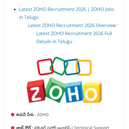
Latest ZOHO Recruitment 2026 | ZOHO Jobs
in Telugu
Latest ZOHO Recruitment 2026 Overview :
Latest ZOHO Recruitment 2026 Full
Details in Telugu :
కంపెనీ పేరు :
ZOHO
జాబ్ రోల్ :
టెక్నికల్ సపోర్ట్ అనాలిస్ట్ ( Technical Support