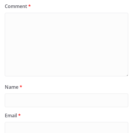
Comment
*
Name
*
Email
*