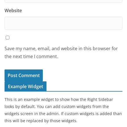
Website
Save my name, email, and website in this browser for
the next time I comment.
Example Widget
This is an example widget to show how the Right Sidebar
looks by default. You can add custom widgets from the
widgets screen in the admin. If custom widgets is added than
this will be replaced by those widgets.