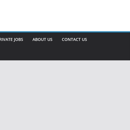
RIVATE JOBS
ABOUT US
CONTACT US