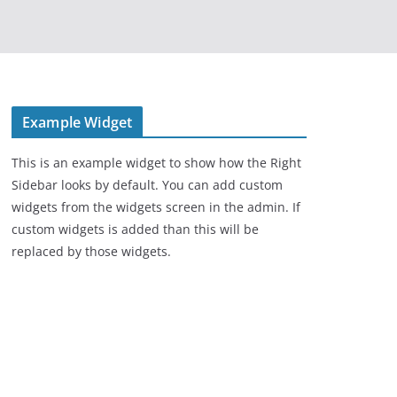
Example Widget
This is an example widget to show how the Right
Sidebar looks by default. You can add custom
widgets from the widgets screen in the admin. If
custom widgets is added than this will be
replaced by those widgets.