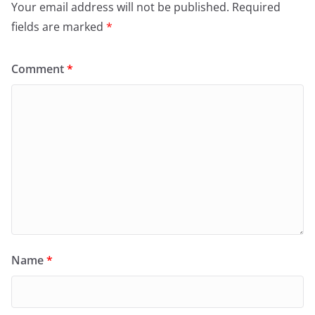
Your email address will not be published.
Required
fields are marked
*
Comment
*
Name
*