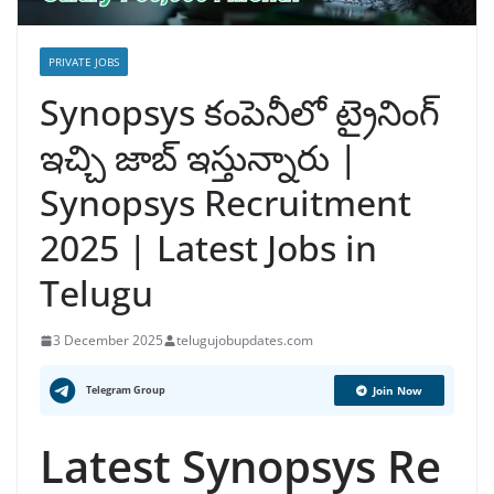
PRIVATE JOBS
Synopsys కంపెనీలో ట్రైనింగ్
ఇచ్చి జాబ్ ఇస్తున్నారు |
Synopsys Recruitment
2025 | Latest Jobs in
Telugu
3 December 2025
telugujobupdates.com
Telegram Group
Join Now
Latest Synopsys Re