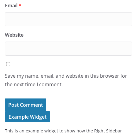
Email
*
Website
Save my name, email, and website in this browser for
the next time I comment.
Example Widget
This is an example widget to show how the Right Sidebar