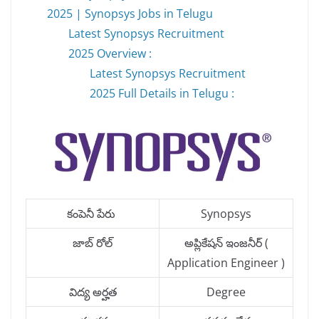
2025 | Synopsys Jobs in Telugu
Latest Synopsys Recruitment
2025 Overview :
Latest Synopsys Recruitment
2025 Full Details in Telugu :
కంపెనీ పేరు
Synopsys
జాబ్ రోల్
అప్లికేషన్ ఇంజనీర్ (
Application Engineer )
విద్య అర్హత
Degree