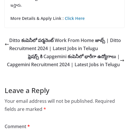
ఇస్తారు.
More Details & Apply Link :
Click Here
Ditto కంపెనీలో పర్మనెంట్ Work From Home జాబ్స్ | Ditto
Recruitment 2024 | Latest Jobs in Telugu
ఫ్రెషర్స్ కి Capgemini కంపెనీలో భారీగా ఉద్యోగాలు |
Capgemini Recruitment 2024 | Latest Jobs in Telugu
Leave a Reply
Your email address will not be published.
Required
fields are marked
*
Comment
*