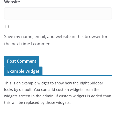
Website
Save my name, email, and website in this browser for
the next time I comment.
Example Widget
This is an example widget to show how the Right Sidebar
looks by default. You can add custom widgets from the
widgets screen in the admin. If custom widgets is added than
this will be replaced by those widgets.