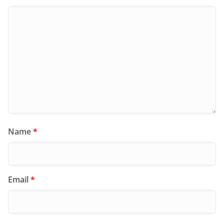
Name
*
Email
*