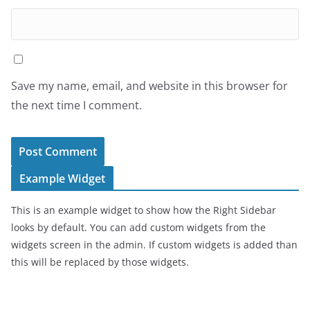
Save my name, email, and website in this browser for
the next time I comment.
Example Widget
This is an example widget to show how the Right Sidebar
looks by default. You can add custom widgets from the
widgets screen in the admin. If custom widgets is added than
this will be replaced by those widgets.