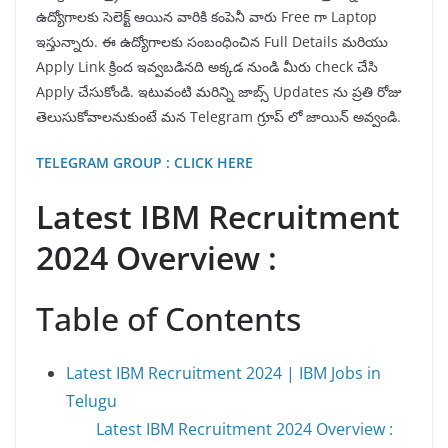
ఉద్యోగాలకు సెలెక్ట్ ఆయిన వారికి కంపెనీ వారు Free గా Laptop
ఇస్తున్నారు. ఈ ఉద్యోగాలకు సంబంధించిన Full Details మరియు
Apply Link క్రింద ఇవ్వబడినది అక్కడ నుండి మీరు check చేసి
Apply చేసుకోండి. ఇటువంటి మరిన్ని జాబ్స్ Updates ను ప్రతి రోజు
తెలుసుకోవాలనుకుంటే మన Telegram గ్రూప్ లో జాయిన్ అవ్వండి.
TELEGRAM GROUP : CLICK HERE
Latest IBM Recruitment
2024 Overview :
Table of Contents
Latest IBM Recruitment 2024 | IBM Jobs in
Telugu
Latest IBM Recruitment 2024 Overview :