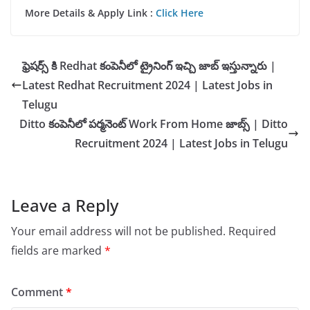
More Details & Apply Link :
Click Here
ఫ్రెషర్స్ కి Redhat కంపెనీలో ట్రైనింగ్ ఇచ్చి జాబ్ ఇస్తున్నారు |
Latest Redhat Recruitment 2024 | Latest Jobs in
Telugu
Ditto కంపెనీలో పర్మనెంట్ Work From Home జాబ్స్ | Ditto
Recruitment 2024 | Latest Jobs in Telugu
Leave a Reply
Your email address will not be published.
Required
fields are marked
*
Comment
*