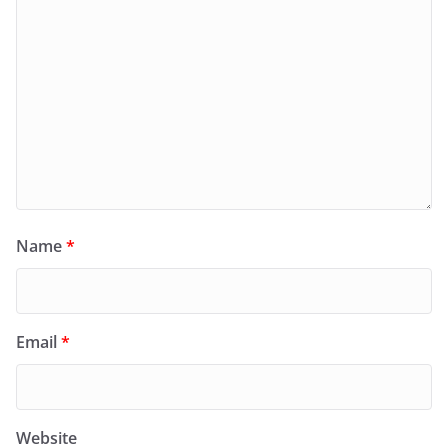
Name
*
Email
*
Website