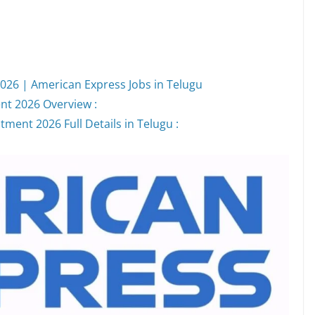
026 | American Express Jobs in Telugu
nt 2026 Overview :
ment 2026 Full Details in Telugu :