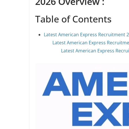
2026 Overview :
Table of Contents
Latest American Express Recruitment 2
Latest American Express Recruitme
Latest American Express Recruit