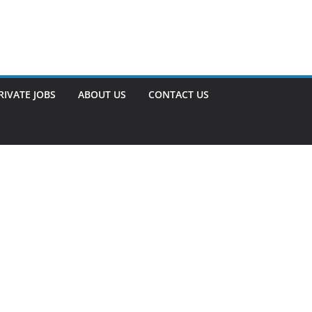
RIVATE JOBS
ABOUT US
CONTACT US