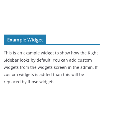
Example Widget
This is an example widget to show how the Right
Sidebar looks by default. You can add custom
widgets from the widgets screen in the admin. If
custom widgets is added than this will be
replaced by those widgets.