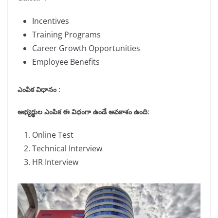
Incentives
Training Programs
Career Growth Opportunities
Employee Benefits
ఎంపిక విధానం :
అభ్యర్థుల ఎంపిక ఈ విధంగా ఉండే అవకాశం ఉంది
:
Online Test
Technical Interview
HR Interview