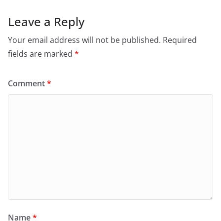
Leave a Reply
Your email address will not be published.
Required
fields are marked
*
Comment
*
Name
*