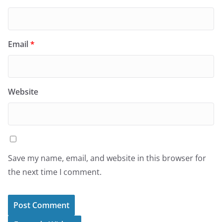
Email
*
Website
Save my name, email, and website in this browser for
the next time I comment.