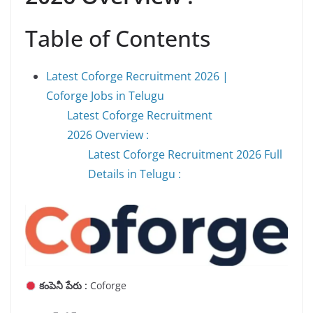
Table of Contents
Latest Coforge Recruitment 2026 |
Coforge Jobs in Telugu
Latest Coforge Recruitment
2026 Overview :
Latest Coforge Recruitment 2026 Full
Details in Telugu :
కంపెనీ పేరు :
Coforge