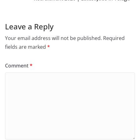
Leave a Reply
Your email address will not be published.
Required
fields are marked
*
Comment
*