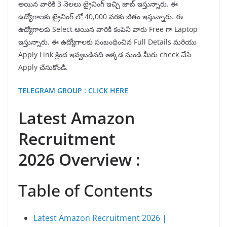
అయిన వారికి 3 నెలలు ట్రైనింగ్ ఇచ్చి జాబ్ ఇస్తున్నారు. ఈ
ఉద్యోగాలకు ట్రైనింగ్ లో 40,000 వరకు జీతం ఇస్తున్నారు. ఈ
ఉద్యోగాలకు Select ఆయిన వారికి కంపెనీ వారు Free గా Laptop
ఇస్తున్నారు. ఈ ఉద్యోగాలకు సంబంధించిన Full Details మరియు
Apply Link క్రింద ఇవ్వబడినది అక్కడ నుండి మీరు check చేసి
Apply చేసుకోండి.
TELEGRAM GROUP : CLICK HERE
Latest Amazon
Recruitment
2026 Overview :
Table of Contents
Latest Amazon Recruitment 2026 |