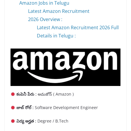
Amazon Jobs in Telugu
Latest Amazon Recruitment
2026 Overview :
Latest Amazon Recruitment 2026 Full
Details in Telugu :
కంపెనీ పేరు :
అమజోన్ ( Amazon )
జాబ్ రోల్ :
Software Development Engineer
విద్య అర్హత :
Degree / B.Tech