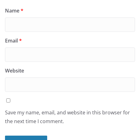
Name
*
Email
*
Website
Save my name, email, and website in this browser for
the next time I comment.