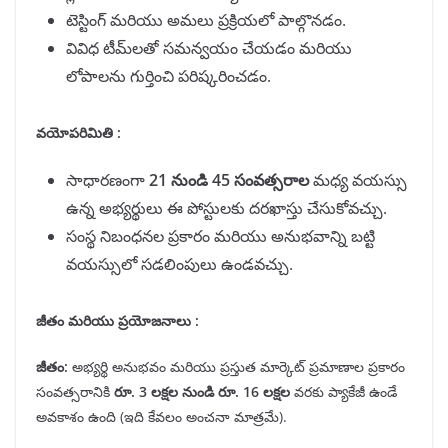
టెస్టింగ్ మరియు అమలు ప్రక్రియలో పాల్గొనడం.
వివిధ టీమ్‌లతో సమన్వయం చేయడం మరియు
లోపాలను గుర్తించి పరిష్కరించడం.
వయోపరిమితి :
సాధారణంగా
21
నుండి
45
సంవత్సరాల
మధ్య వయస్సు
ఉన్న అభ్యర్థులు ఈ పోస్టులకు దరఖాస్తు చేసుకోవచ్చు.
సంస్థ నిబంధనల ప్రకారం మరియు అనుభవాన్ని బట్టి
వయస్సులో సడలింపులు ఉండవచ్చు.
జీతం మరియు ప్రయోజనాలు :
జీతం
:
అభ్యర్థి అనుభవం మరియు ప్రస్తుత మార్కెట్ ప్రమాణాల ప్రకారం
సంవత్సరానికి
రూ
.
3
లక్షల నుండి రూ
. 16
లక్షల
వరకు ప్యాకేజీ ఉండే
అవకాశం ఉంది (ఇది కేవలం అంచనా మాత్రమే).