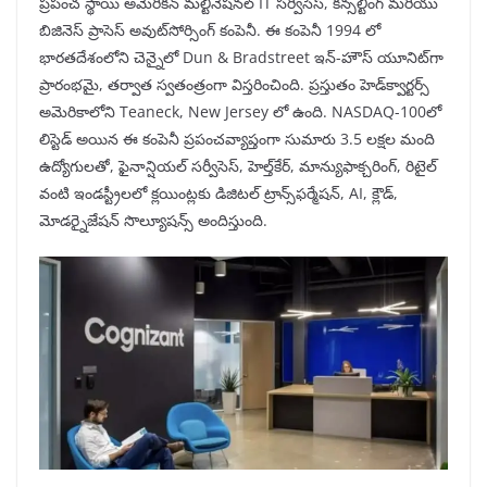
ప్రపంచ స్థాయి అమెరికన్ మల్టీనేషనల్ IT సర్వీసెస్, కన్సల్టింగ్ మరియు
బిజినెస్ ప్రాసెస్ అవుట్‌సోర్సింగ్ కంపెనీ. ఈ కంపెనీ 1994 లో
భారతదేశంలోని చెన్నైలో Dun & Bradstreet ఇన్-హౌస్ యూనిట్‌గా
ప్రారంభమై, తర్వాత స్వతంత్రంగా విస్తరించింది. ప్రస్తుతం హెడ్‌క్వార్టర్స్
అమెరికాలోని Teaneck, New Jersey లో ఉంది. NASDAQ-100లో
లిస్టెడ్ అయిన ఈ కంపెనీ ప్రపంచవ్యాప్తంగా సుమారు 3.5 లక్షల మంది
ఉద్యోగులతో, ఫైనాన్షియల్ సర్వీసెస్, హెల్త్‌కేర్, మాన్యుఫాక్చరింగ్, రిటైల్
వంటి ఇండస్ట్రీలలో క్లయింట్లకు డిజిటల్ ట్రాన్స్‌ఫర్మేషన్, AI, క్లౌడ్,
మోడర్నైజేషన్ సొల్యూషన్స్ అందిస్తుంది.