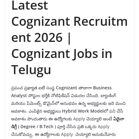
Latest
Cognizant Recruitm
ent 2026 |
Cognizant Jobs in
Telugu
ప్రపంచ ప్రఖ్యాత ఐటీ సంస్థ
C
ognizant
తాజాగా
Business
Analyst
పోస్టుల భర్తీకి నోటిఫికేషన్ విడుదల చేసింది. బ్యాంకింగ్
మరియు పేమెంట్స్ డొమైన్‌లో అనుభవం ఉన్న అభ్యర్థులకు ఇది మంచి
అవకాశం. ఎంపికైన అభ్యర్థులు
Hybrid Work Model
లో పని చేసే
అవకాశం పొందుతారు.ఈ ఉద్యోగలకు Apply చెయ్యాలి అంటే
ఏదైనా
డిగ్రీ (
Degree
/ B.Tech )
పూర్తి చేసిన ప్రతి ఒక్కరు Apply
చేసుకోవచ్చు. ఈ ఉద్యోగాలకు Apply చెయ్యాలి అనుకునేవారు