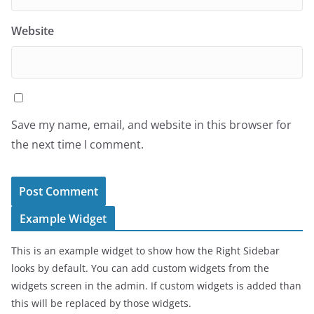
Website
Save my name, email, and website in this browser for
the next time I comment.
Example Widget
This is an example widget to show how the Right Sidebar
looks by default. You can add custom widgets from the
widgets screen in the admin. If custom widgets is added than
this will be replaced by those widgets.