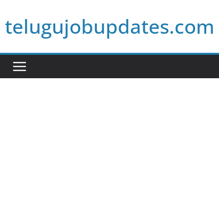
Skip
telugujobupdates.com
to
content