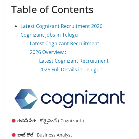
Table of Contents
Latest Cognizant Recruitment 2026 |
Cognizant Jobs in Telugu
Latest Cognizant Recruitment
2026 Overview :
Latest Cognizant Recruitment
2026 Full Details in Telugu :
కంపెనీ పేరు :
కోగ్నైసెంట్ ( Cognizant )
జాబ్ రోల్ :
Business Analyst