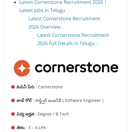
Latest Cornerstone Recruitment 2026 |
Latest Jobs in Telugu
Latest Cornerstone Recruitment
2026 Overview :
Latest Cornerstone Recruitment
2026 Full Details in Telugu :
కంపెనీ పేరు :
Cornerstone
జాబ్ రోల్ :
సాఫ్ట్వేర్ ఇంజనీర్ ( Software Engineer )
విద్య అర్హత :
Degree / B.Tech
జీతం :
3 – 4 LPA