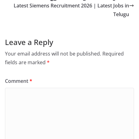
Latest Siemens Recruitment 2026 | Latest Jobs in
Telugu
Leave a Reply
Your email address will not be published.
Required
fields are marked
*
Comment
*