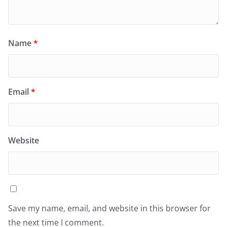
Name
*
Email
*
Website
Save my name, email, and website in this browser for
the next time I comment.