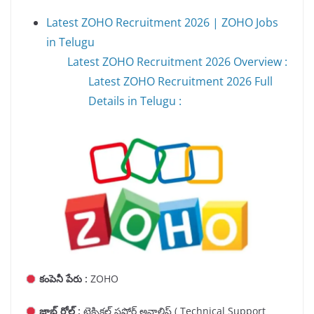
Latest ZOHO Recruitment 2026 | ZOHO Jobs
in Telugu
Latest ZOHO Recruitment 2026 Overview :
Latest ZOHO Recruitment 2026 Full
Details in Telugu :
కంపెనీ పేరు :
ZOHO
జాబ్ రోల్ :
టెక్నికల్ సపోర్ట్ అనాలిస్ట్ ( Technical Support