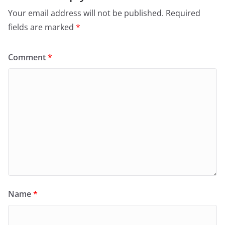
Your email address will not be published.
Required
fields are marked
*
Comment
*
Name
*