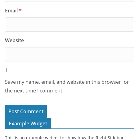
Email
*
Website
Save my name, email, and website in this browser for
the next time I comment.
Example Widget
This is an example widget to show how the Right Sidebar