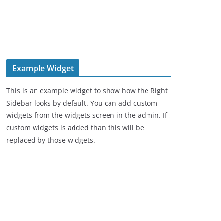
Example Widget
This is an example widget to show how the Right
Sidebar looks by default. You can add custom
widgets from the widgets screen in the admin. If
custom widgets is added than this will be
replaced by those widgets.