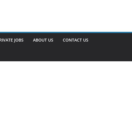
RIVATE JOBS
ABOUT US
CONTACT US