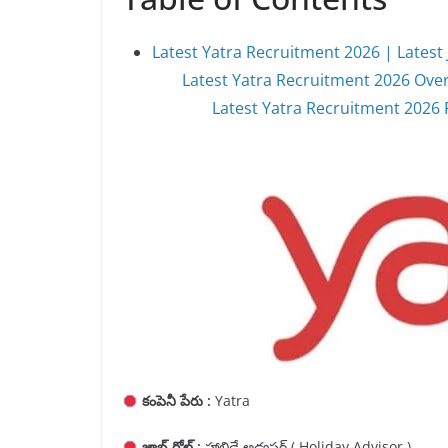
Latest Yatra Recruitment 2026 | Latest 
Latest Yatra Recruitment 2026 Over
Latest Yatra Recruitment 2026 Fu
కంపెనీ పేరు :
Yatra
జాబ్ రోల్ :
హాలిడే అడ్వసర్ ( Holiday Advisor )