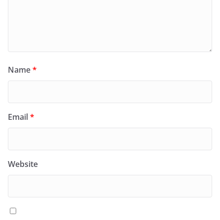
Name
*
Email
*
Website