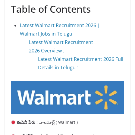
Table of Contents
Latest Walmart Recruitment 2026 |
Walmart Jobs in Telugu
Latest Walmart Recruitment
2026 Overview :
Latest Walmart Recruitment 2026 Full
Details in Telugu :
కంపెనీ పేరు :
వాలమార్ట్ ( Walmart )