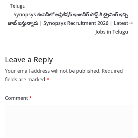
Telugu
Synopsys కంపెనీలో అప్లికేషన్ ఇంజనీర్ పోస్ట్ కి ట్రైనింగ్ ఇచ్చి
జాబ్ ఇస్తున్నారు | Synopsys Recruitment 2026 | Latest
Jobs in Telugu
Leave a Reply
Your email address will not be published.
Required
fields are marked
*
Comment
*