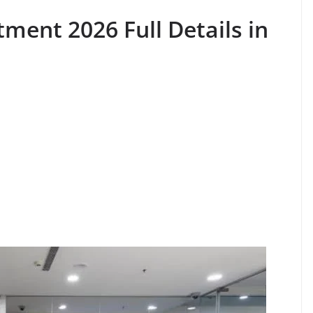
tment 2026 Full Details in