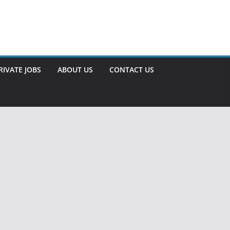
RIVATE JOBS
ABOUT US
CONTACT US