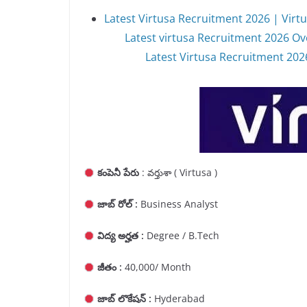
Latest Virtusa Recruitment 2026 | Virtu
Latest virtusa Recruitment 2026 Ov
Latest Virtusa Recruitment 2026 
కంపెనీ పేరు
: వర్తుశా ( Virtusa )
జాబ్ రోల్ :
Business Analyst
విద్య అర్హత :
Degree / B.Tech
జీతం :
40,000/ Month
జాబ్ లొకేషన్ :
Hyderabad