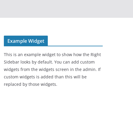
Example Widget
This is an example widget to show how the Right
Sidebar looks by default. You can add custom
widgets from the widgets screen in the admin. If
custom widgets is added than this will be
replaced by those widgets.