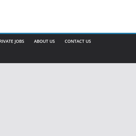
RIVATE JOBS
ABOUT US
CONTACT US