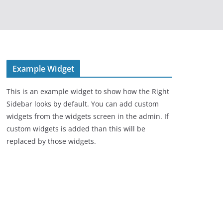
Example Widget
This is an example widget to show how the Right
Sidebar looks by default. You can add custom
widgets from the widgets screen in the admin. If
custom widgets is added than this will be
replaced by those widgets.