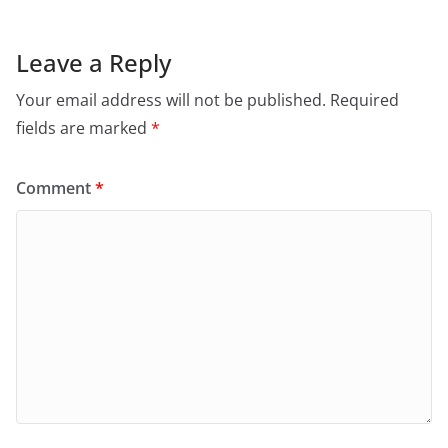
Leave a Reply
Your email address will not be published.
Required
fields are marked
*
Comment
*