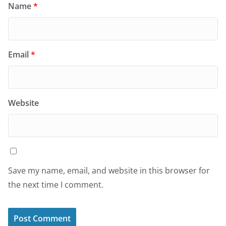
Name
*
Email
*
Website
Save my name, email, and website in this browser for
the next time I comment.