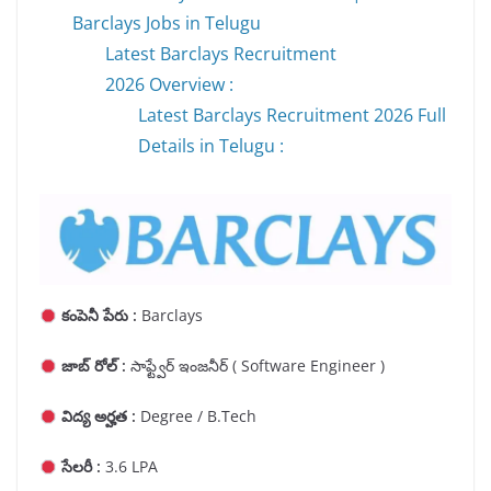
Barclays Jobs in Telugu
Latest Barclays Recruitment
2026 Overview :
Latest Barclays Recruitment 2026 Full
Details in Telugu :
కంపెనీ పేరు :
Barclays
జాబ్ రోల్ :
సాఫ్ట్వేర్ ఇంజనీర్ ( Software Engineer )
విద్య అర్హత :
Degree / B.Tech
సేలరీ :
3.6 LPA