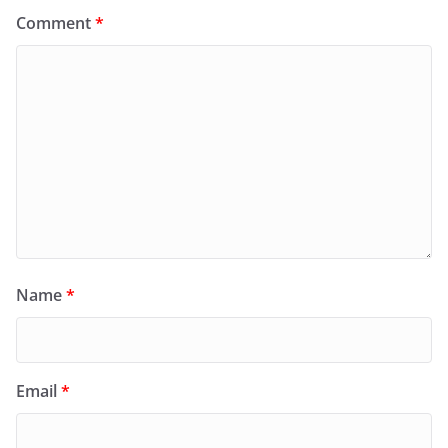
Comment
*
Name
*
Email
*