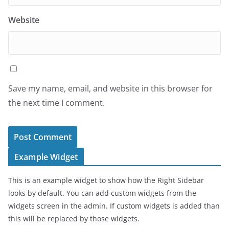
Website
Save my name, email, and website in this browser for
the next time I comment.
Example Widget
This is an example widget to show how the Right Sidebar
looks by default. You can add custom widgets from the
widgets screen in the admin. If custom widgets is added than
this will be replaced by those widgets.