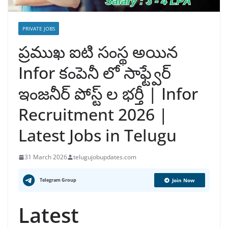
PRIVATE JOBS
ప్రముఖ ఐటి సంస్థ అయిన
Infor కంపెనీ లో సాఫ్ట్వేర్
ఇంజనీర్ పోస్ట్ ల భర్తీ | Infor
Recruitment 2026 |
Latest Jobs in Telugu
31 March 2026
telugujobupdates.com
Telegram Group
Join Now
Latest