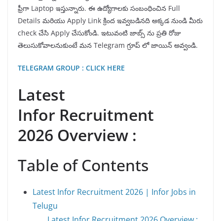
ఫ్రీగా Laptop ఇస్తున్నారు. ఈ ఉద్యోగాలకు సంబంధించిన Full
Details మరియు Apply Link క్రింద ఇవ్వబడినది అక్కడ నుండి మీరు
check చేసి Apply చేసుకోండి. ఇటువంటి జాబ్స్ ను ప్రతి రోజు
తెలుసుకోవాలనుకుంటే మన Telegram గ్రూప్ లో జాయిన్ అవ్వండి.
TELEGRAM GROUP : CLICK HERE
Latest
Infor Recruitment
2026 Overview :
Table of Contents
Latest Infor Recruitment 2026 | Infor Jobs in
Telugu
Latest Infor Recruitment 2026 Overview :