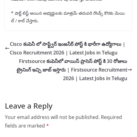
*
షార్ట్ లిస్ట్ అయిన అభ్యర్ధులకు మాత్రమే తదుపరి రౌండ్స్ కొరకు మెయి
ల్ / కాల్ చేస్తారు.
Cisco కంపెనీ లో సాఫ్ట్వేర్ ఇంజనీర్ పోస్ట్ కి భారీగా ఉద్యోగాలు |
Cisco Recruitment 2026 | Latest Jobs in Telugu
Firstsource కంపెనీలో వాయిస్ ప్రాసెస్ పోస్ట్ కి 30 రోజులు
ట్రైనింగ్ ఇచ్చి జాబ్ ఇస్తారు | Firstsource Recruitment
2026 | Latest Jobs in Telugu
Leave a Reply
Your email address will not be published.
Required
fields are marked
*