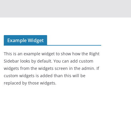
Example Widget
This is an example widget to show how the Right
Sidebar looks by default. You can add custom
widgets from the widgets screen in the admin. If
custom widgets is added than this will be
replaced by those widgets.