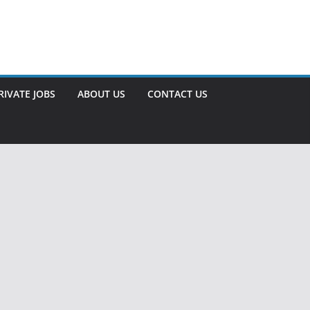
RIVATE JOBS
ABOUT US
CONTACT US