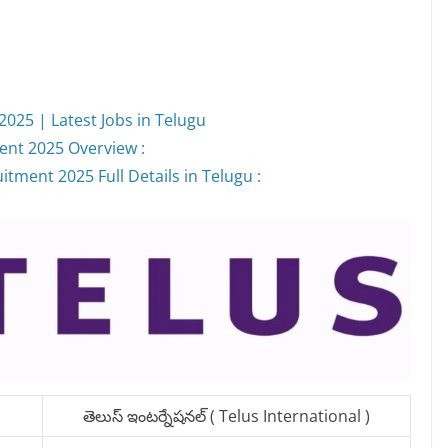
2025 | Latest Jobs in Telugu
ment 2025 Overview :
itment 2025 Full Details in Telugu :
తెలుస్ ఇంటర్నేషనల్ ( Telus International )