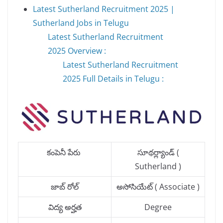
Latest Sutherland Recruitment 2025 |
Sutherland Jobs in Telugu
Latest Sutherland Recruitment
2025 Overview :
Latest Sutherland Recruitment
2025 Full Details in Telugu :
కంపెనీ పేరు
సూథర్ల్యాండ్ (
Sutherland )
జాబ్ రోల్
అసోసియేట్ ( Associate )
విద్య అర్హత
Degree