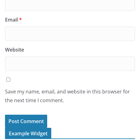
Email
*
Website
Save my name, email, and website in this browser for
the next time I comment.
Example Widget