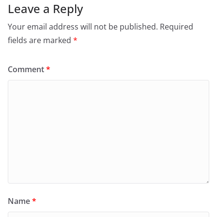
Leave a Reply
Your email address will not be published.
Required
fields are marked
*
Comment
*
Name
*