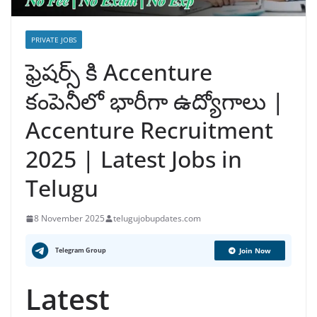
PRIVATE JOBS
ఫ్రెషర్స్ కి Accenture
కంపెనీలో భారీగా ఉద్యోగాలు |
Accenture Recruitment
2025 | Latest Jobs in
Telugu
8 November 2025
telugujobupdates.com
Telegram Group
Join Now
Latest