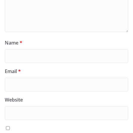
Name
*
Email
*
Website