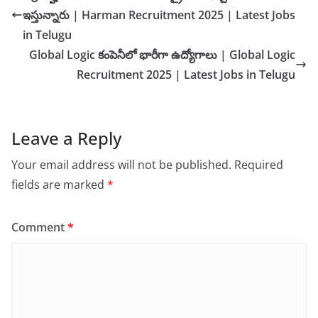
ఇస్తున్నారు | Harman Recruitment 2025 | Latest Jobs
in Telugu
Global Logic కంపెనీలో భారీగా ఉద్యోగాలు | Global Logic
Recruitment 2025 | Latest Jobs in Telugu
Leave a Reply
Your email address will not be published.
Required
fields are marked
*
Comment
*