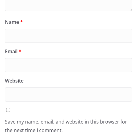
Name
*
Email
*
Website
Save my name, email, and website in this browser for
the next time I comment.