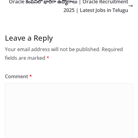
Oracle కంపెనీలో భారీగా ఉద్యోగాలు | Oracle Recruitment
2025 | Latest Jobs in Telugu
Leave a Reply
Your email address will not be published.
Required
fields are marked
*
Comment
*