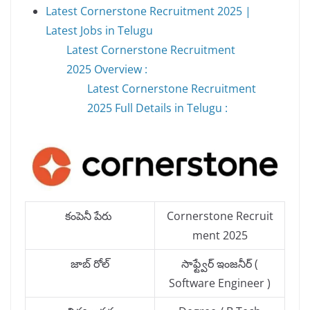
Latest Cornerstone Recruitment 2025 |
Latest Jobs in Telugu
Latest Cornerstone Recruitment
2025 Overview :
Latest Cornerstone Recruitment
2025 Full Details in Telugu :
కంపెనీ పేరు
Cornerstone Recruit
ment 2025
జాబ్ రోల్
సాఫ్ట్వేర్ ఇంజనీర్ (
Software Engineer )