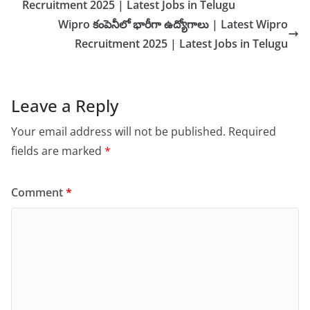
Recruitment 2025 | Latest Jobs in Telugu
Wipro కంపెనీలో భారీగా ఉద్యోగాలు | Latest Wipro
Recruitment 2025 | Latest Jobs in Telugu
Leave a Reply
Your email address will not be published.
Required
fields are marked
*
Comment
*