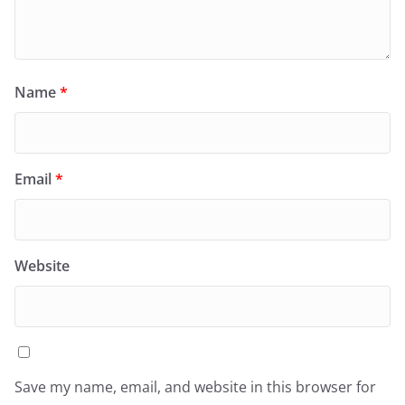
Name
*
Email
*
Website
Save my name, email, and website in this browser for