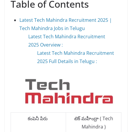
Table of Contents
Latest Tech Mahindra Recruitment 2025 |
Tech Mahindra Jobs in Telugu
Latest Tech Mahindra Recruitment
2025 Overview :
Latest Tech Mahindra Recruitment
2025 Full Details in Telugu :
కంపెనీ పేరు
టెక్ మహీంద్రా ( Tech
Mahindra )