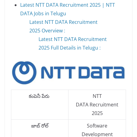
Latest NTT DATA Recruitment 2025 | NTT
DATA Jobs in Telugu
Latest NTT DATA Recruitment
2025 Overview :
Latest NTT DATA Recruitment
2025 Full Details in Telugu :
కంపెనీ పేరు
NTT
DATA Recruitment
2025
జాబ్ రోల్
Software
Development