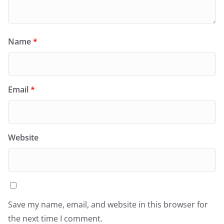
Name
*
Email
*
Website
Save my name, email, and website in this browser for
the next time I comment.