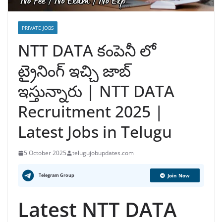
PRIVATE JOBS
NTT DATA కంపెనీ లో
ట్రైనింగ్ ఇచ్చి జాబ్
ఇస్తున్నారు | NTT DATA
Recruitment 2025 |
Latest Jobs in Telugu
5 October 2025
telugujobupdates.com
Telegram Group
Join Now
Latest NTT DATA