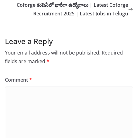
Coforge కంపెనీలో భారీగా ఉద్యోగాలు | Latest Coforge
Recruitment 2025 | Latest Jobs in Telugu
Leave a Reply
Your email address will not be published.
Required
fields are marked
*
Comment
*