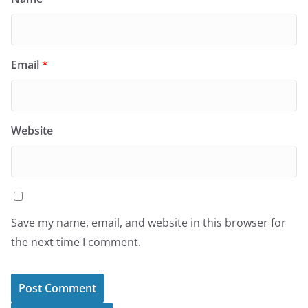
Email
*
Website
Save my name, email, and website in this browser for
the next time I comment.