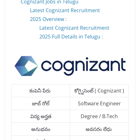
Cognizant Jobs in Telugu
Latest Cognizant Recruitment
2025 Overview :
Latest Cognizant Recruitment
2025 Full Details in Telugu :
కంపెనీ పేరు
కోగ్నైసెంట్ ( Cognizant )
జాబ్ రోల్
Software Engineer
విద్య అర్హత
Degree / B.Tech
అనుభవం
అవసరం లేధు