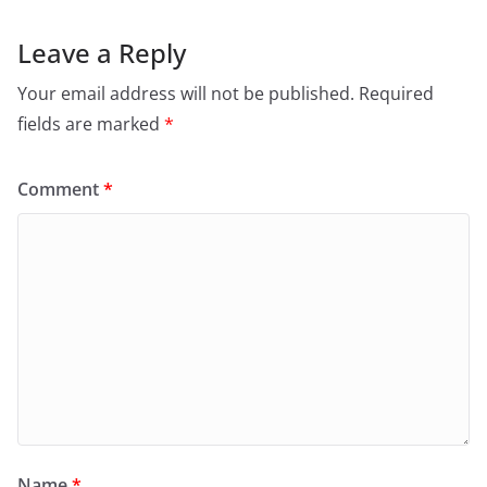
Leave a Reply
Your email address will not be published.
Required
fields are marked
*
Comment
*
Name
*