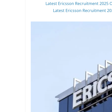
Latest Ericsson Recruitment 2025 O
Latest Ericsson Recruitment 2025