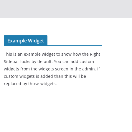
Example Widget
This is an example widget to show how the Right
Sidebar looks by default. You can add custom
widgets from the widgets screen in the admin. If
custom widgets is added than this will be
replaced by those widgets.