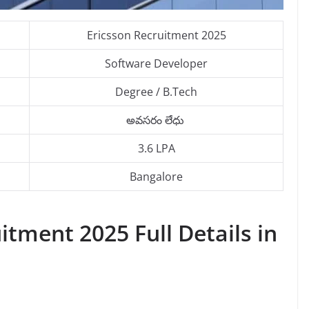
Ericsson Recruitment 2025
Software Developer
Degree / B.Tech
అవసరం లేధు
3.6 LPA
Bangalore
itment 2025 Full Details in