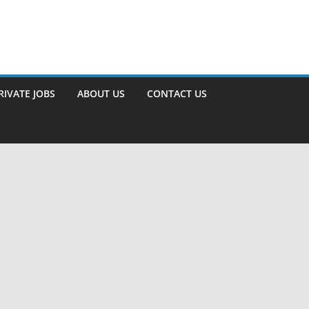
RIVATE JOBS
ABOUT US
CONTACT US