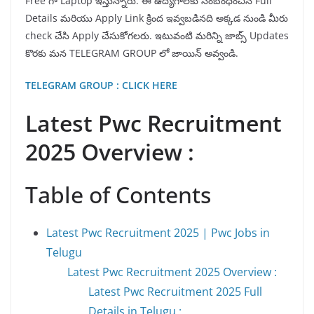
Free గా Laptop ఇస్తున్నారు. ఈ ఉద్యోగాలకు సంబంధించిన Full
Details మరియు Apply Link క్రింద ఇవ్వబడినది అక్కడ నుండి మీరు
check చేసి Apply చేసుకోగలరు. ఇటువంటి మరిన్ని జాబ్స్ Updates
కొరకు మన TELEGRAM GROUP లో జాయిన్ అవ్వండి.
TELEGRAM GROUP : CLICK HERE
Latest Pwc Recruitment
2025 Overview :
Table of Contents
Latest Pwc Recruitment 2025 | Pwc Jobs in
Telugu
Latest Pwc Recruitment 2025 Overview :
Latest Pwc Recruitment 2025 Full
Details in Telugu :