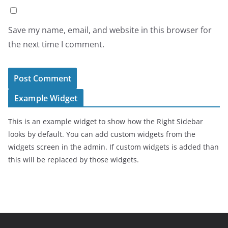
Save my name, email, and website in this browser for
the next time I comment.
Example Widget
This is an example widget to show how the Right Sidebar
looks by default. You can add custom widgets from the
widgets screen in the admin. If custom widgets is added than
this will be replaced by those widgets.