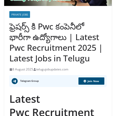
PRIVATE JOBS
ఫ్రెషర్స్ కి Pwc కంపెనీలో
భారీగా ఉద్యోగాలు | Latest
Pwc Recruitment 2025 |
Latest Jobs in Telugu
8 August 2025
telugujobupdates.com
Telegram Group
Join Now
Latest
Pwc Recruitment