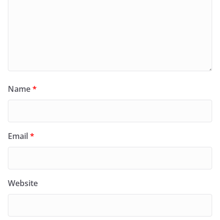
Name
*
Email
*
Website