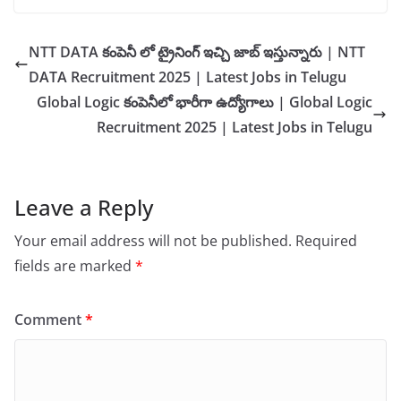
NTT DATA కంపెనీ లో ట్రైనింగ్ ఇచ్చి జాబ్ ఇస్తున్నారు | NTT
DATA Recruitment 2025 | Latest Jobs in Telugu
Global Logic కంపెనీలో భారీగా ఉద్యోగాలు | Global Logic
Recruitment 2025 | Latest Jobs in Telugu
Leave a Reply
Your email address will not be published.
Required
fields are marked
*
Comment
*