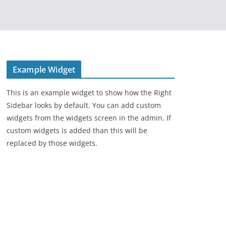
Example Widget
This is an example widget to show how the Right
Sidebar looks by default. You can add custom
widgets from the widgets screen in the admin. If
custom widgets is added than this will be
replaced by those widgets.