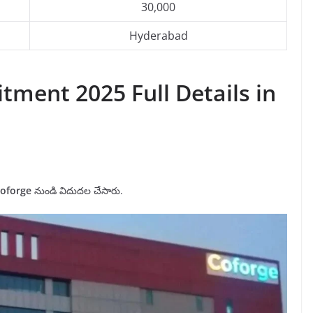
30,000
Hyderabad
tment 2025 Full Details in
oforge
నుండి విదుదల చేసారు.