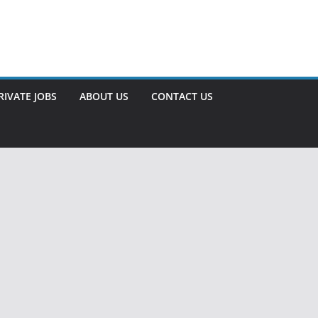
RIVATE JOBS
ABOUT US
CONTACT US