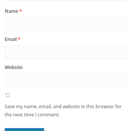
Name
*
Email
*
Website
Save my name, email, and website in this browser for
the next time I comment.