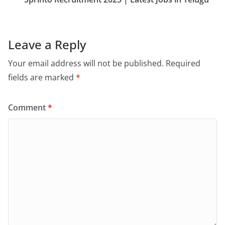
Leave a Reply
Your email address will not be published.
Required
fields are marked
*
Comment
*