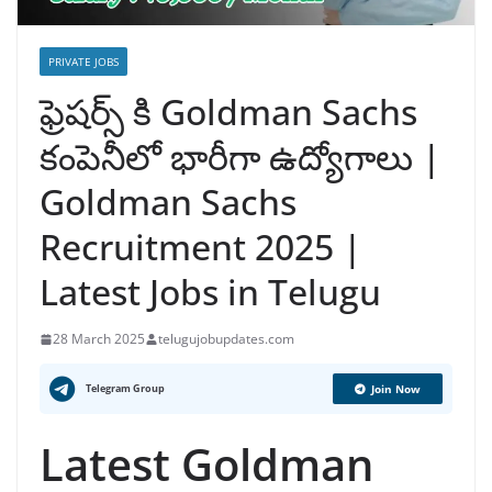
PRIVATE JOBS
ఫ్రెషర్స్ కి Goldman Sachs
కంపెనీలో భారీగా ఉద్యోగాలు |
Goldman Sachs
Recruitment 2025 |
Latest Jobs in Telugu
28 March 2025
telugujobupdates.com
Telegram Group
Join Now
Latest Goldman