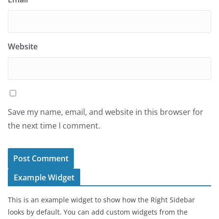
Website
Save my name, email, and website in this browser for
the next time I comment.
Example Widget
This is an example widget to show how the Right Sidebar
looks by default. You can add custom widgets from the