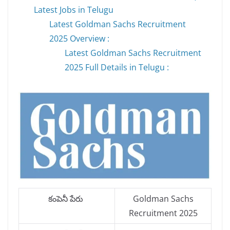
Latest Jobs in Telugu
Latest Goldman Sachs Recruitment
2025 Overview :
Latest Goldman Sachs Recruitment
2025 Full Details in Telugu :
కంపెనీ పేరు
Goldman Sachs
Recruitment 2025