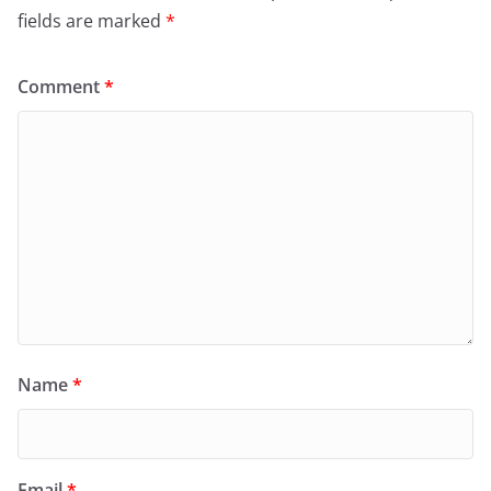
fields are marked
*
Comment
*
Name
*
Email
*