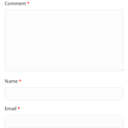
Comment
*
Name
*
Email
*