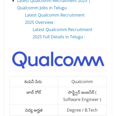
Latest Qualcomm Recruitment 2025 |
Qualcomm Jobs in Telugu
Latest Qualcomm Recruitment
2025 Overview :
Latest Qualcomm Recruitment
2025 Full Details in Telugu :
కంపెనీ పేరు
Qualcomm
జాబ్ రోల్
సాఫ్ట్వేర్ ఇంజనీర్ (
Software Engineer )
విద్య అర్హత
Degree / B.Tech