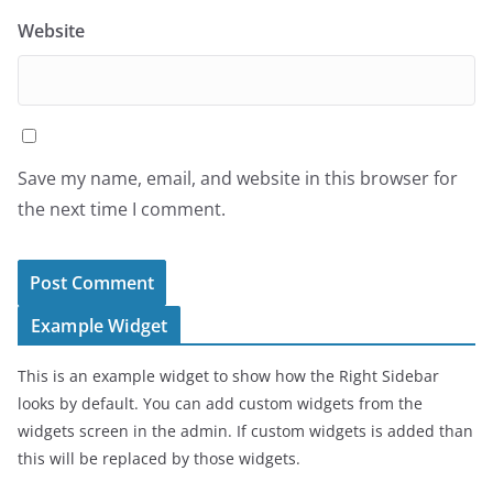
Website
Save my name, email, and website in this browser for
the next time I comment.
Example Widget
This is an example widget to show how the Right Sidebar
looks by default. You can add custom widgets from the
widgets screen in the admin. If custom widgets is added than
this will be replaced by those widgets.