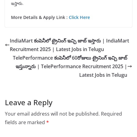
ఇస్తారు.
More Details & Apply Link :
Click Here
IndiaMart కంపెనీలో ట్రైనింగ్ ఇచ్చి జాబ్ ఇస్తారు | IndiaMart
Recruitment 2025 | Latest Jobs in Telugu
TelePerformance కంపెనీలో 60రోజులు ట్రైనింగ్ ఇచ్చి జాబ్
ఇస్తున్నారు | TelePerformance Recruitment 2025 |
Latest Jobs in Telugu
Leave a Reply
Your email address will not be published.
Required
fields are marked
*