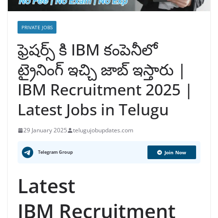
PRIVATE JOBS
ఫ్రెషర్స్ కి IBM కంపెనీలో
ట్రైనింగ్ ఇచ్చి జాబ్ ఇస్తారు |
IBM Recruitment 2025 |
Latest Jobs in Telugu
29 January 2025
telugujobupdates.com
Telegram Group
Join Now
Latest
IBM Recruitment