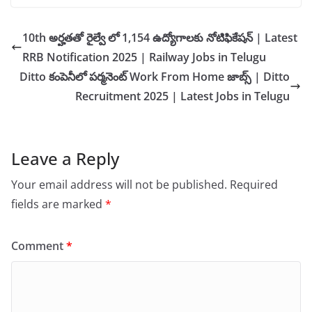
10th అర్హతతో రైల్వే లో 1,154 ఉద్యోగాలకు నోటిఫికేషన్ | Latest
RRB Notification 2025 | Railway Jobs in Telugu
Ditto కంపెనీలో పర్మనెంట్ Work From Home జాబ్స్ | Ditto
Recruitment 2025 | Latest Jobs in Telugu
Leave a Reply
Your email address will not be published.
Required
fields are marked
*
Comment
*