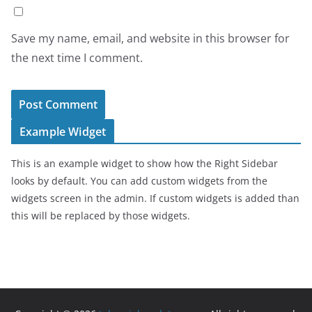
Save my name, email, and website in this browser for
the next time I comment.
Example Widget
This is an example widget to show how the Right Sidebar
looks by default. You can add custom widgets from the
widgets screen in the admin. If custom widgets is added than
this will be replaced by those widgets.