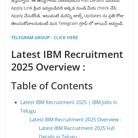
ఇస్తున్నారు. ఈ ఉద్యోగాలకు సంబంధించిన Full Details మరియు
Apply Link క్రింద ఇవ్వబడినది అక్కడ నుండి మీరు check చేసి
Apply చేసుకోండి. ఇటువంటి మరిన్ని జాబ్స్ Updates ను ప్రతి రోజు
తెలుసుకోవాలనుకుంటే మన Telegram గ్రూప్ లో జాయిన్ అవ్వండి.
TELEGRAM GROUP : CLICK HERE
Latest IBM Recruitment
2025 Overview :
Table of Contents
Latest IBM Recruitment 2025 | IBM Jobs in
Telugu
Latest IBM Recruitment 2025 Overview :
Latest IBM Recruitment 2025 Full
Details in Telugu :