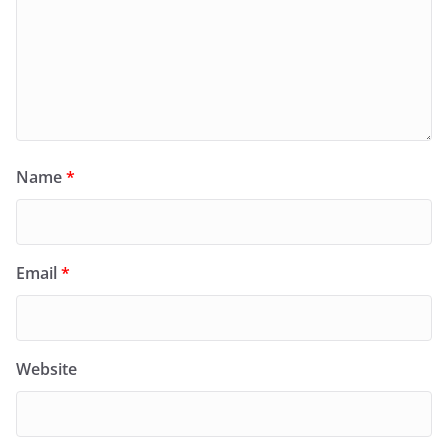
Name
*
Email
*
Website