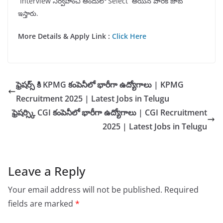
Interview నిర్వహించి అందులో Select అయిన వారికి జాబ్
ఇస్తారు.
More Details & Apply Link :
Click Here
ఫ్రెషర్స్ కి KPMG కంపెనీలో భారీగా ఉద్యోగాలు | KPMG
Recruitment 2025 | Latest Jobs in Telugu
ఫ్రెషర్స్కి CGI కంపెనీలో భారీగా ఉద్యోగాలు | CGI Recruitment
2025 | Latest Jobs in Telugu
Leave a Reply
Your email address will not be published.
Required
fields are marked
*