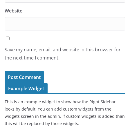
Website
Save my name, email, and website in this browser for
the next time I comment.
Example Widget
This is an example widget to show how the Right Sidebar
looks by default. You can add custom widgets from the
widgets screen in the admin. If custom widgets is added than
this will be replaced by those widgets.