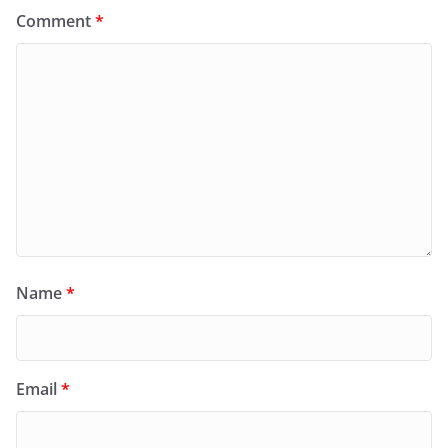
Comment
*
Name
*
Email
*