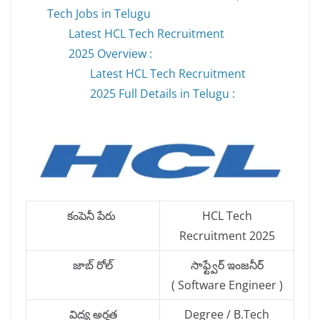
Tech Jobs in Telugu
Latest HCL Tech Recruitment
2025 Overview :
Latest HCL Tech Recruitment
2025 Full Details in Telugu :
కంపెనీ పేరు
HCL Tech
Recruitment 2025
జాబ్ రోల్
సాఫ్ట్వేర్ ఇంజనీర్
( Software Engineer )
విద్య అర్హత
Degree / B.Tech