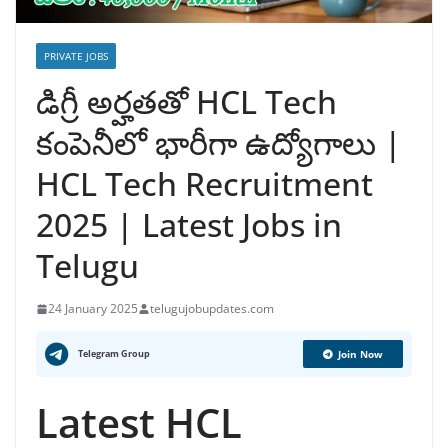
PRIVATE JOBS
డిగ్రీ అర్హతతో HCL Tech
కంపెనీలో భారీగా ఉద్యోగాలు |
HCL Tech Recruitment
2025 | Latest Jobs in
Telugu
24 January 2025
telugujobupdates.com
Telegram Group
Join Now
Latest HCL