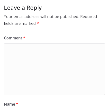
Leave a Reply
Your email address will not be published.
Required
fields are marked
*
Comment
*
Name
*