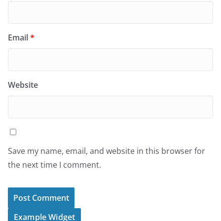
Email
*
Website
Save my name, email, and website in this browser for
the next time I comment.
Example Widget