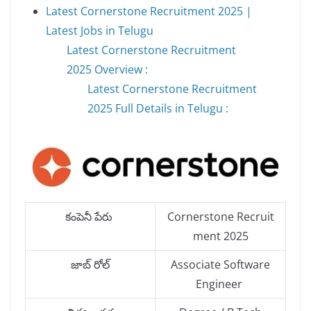
Latest Cornerstone Recruitment 2025 |
Latest Jobs in Telugu
Latest Cornerstone Recruitment
2025 Overview :
Latest Cornerstone Recruitment
2025 Full Details in Telugu :
కంపెనీ పేరు
Cornerstone Recruit
ment 2025
జాబ్ రోల్
Associate Software
Engineer