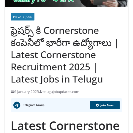
PRIVATE JOBS
ఫ్రెషర్స్ కి Cornerstone
కంపెనీలో భారీగా ఉద్యోగాలు |
Latest Cornerstone
Recruitment 2025 |
Latest Jobs in Telugu
6 January 2025
telugujobupdates.com
Telegram Group
Join Now
Latest Cornerstone