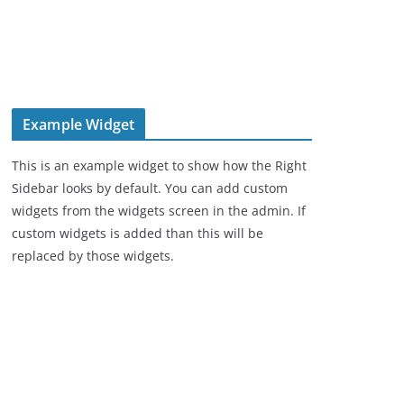
Example Widget
This is an example widget to show how the Right
Sidebar looks by default. You can add custom
widgets from the widgets screen in the admin. If
custom widgets is added than this will be
replaced by those widgets.