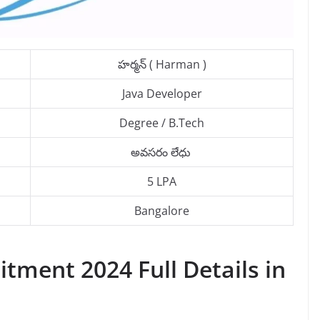
హర్మన్ ( Harman )
Java Developer
Degree / B.Tech
అవసరం లేధు
5 LPA
Bangalore
tment 2024 Full Details in