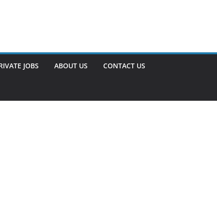
RIVATE JOBS
ABOUT US
CONTACT US