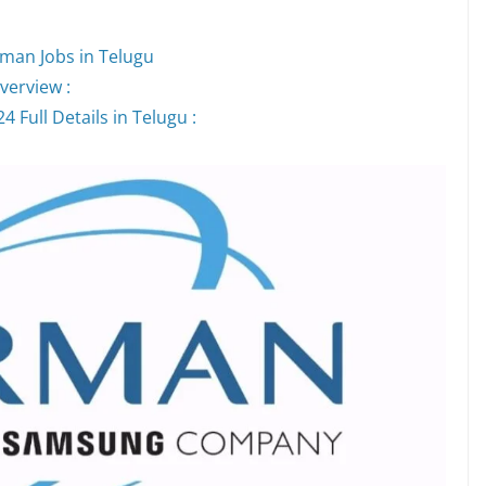
man Jobs in Telugu
verview :
Full Details in Telugu :