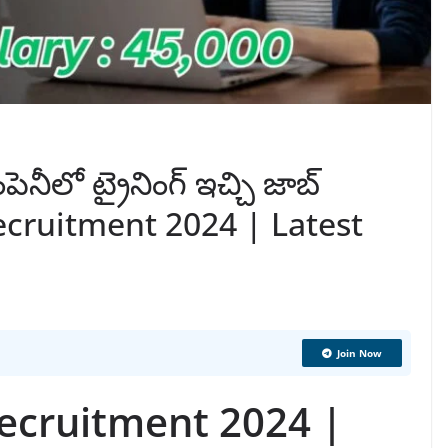
ెనీలో ట్రైనింగ్ ఇచ్చి జాబ్
Recruitment 2024 | Latest
Join Now
ecruitment 2024 |