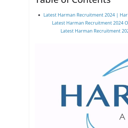
Latest Harman Recruitment 2024 | Har
Latest Harman Recruitment 2024 O
Latest Harman Recruitment 2024 