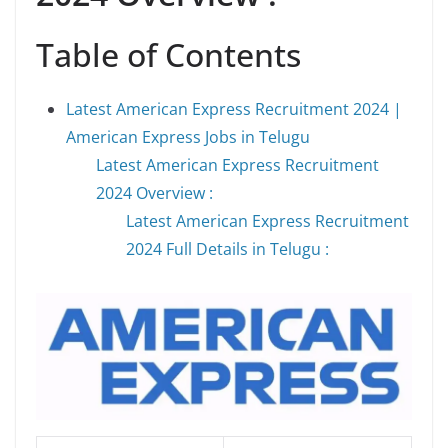
Table of Contents
Latest American Express Recruitment 2024 |
American Express Jobs in Telugu
Latest American Express Recruitment
2024 Overview :
Latest American Express Recruitment
2024 Full Details in Telugu :