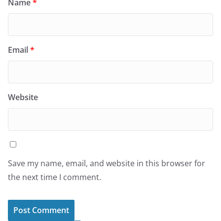
Name
*
Email
*
Website
Save my name, email, and website in this browser for
the next time I comment.