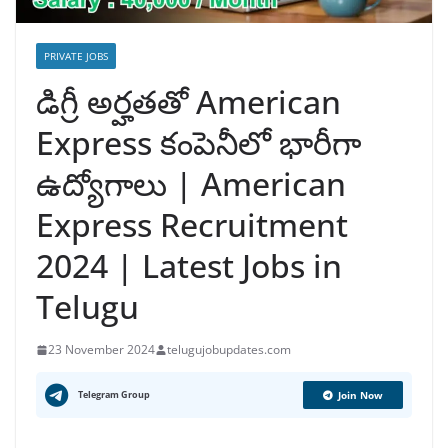
PRIVATE JOBS
డిగ్రీ అర్హతతో American
Express కంపెనీలో భారీగా
ఉద్యోగాలు | American
Express Recruitment
2024 | Latest Jobs in
Telugu
23 November 2024
telugujobupdates.com
Telegram Group
Join Now