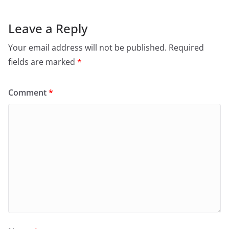
Leave a Reply
Your email address will not be published.
Required
fields are marked
*
Comment
*