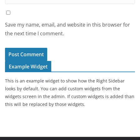
Save my name, email, and website in this browser for
the next time I comment.
Example Widget
This is an example widget to show how the Right Sidebar
looks by default. You can add custom widgets from the
widgets screen in the admin. If custom widgets is added than
this will be replaced by those widgets.