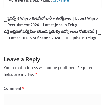
More Details & Apply Link :
Click Here
ఫ్రెషర్స్ కి Wipro కంపెనీలో భారీగా ఉద్యోగాలు | Latest Wipro
Recruitment 2024 | Latest Jobs in Telugu
డిగ్రీ అర్హతతో పరీక్ష ఫీజు లేకుండ ప్రభుత్వ ఉద్యోగాలకు నోటిఫికేషన్ |
Latest TIFR Notification 2024 | TIFR Jobs in Telugu
Leave a Reply
Your email address will not be published.
Required
fields are marked
*
Comment
*