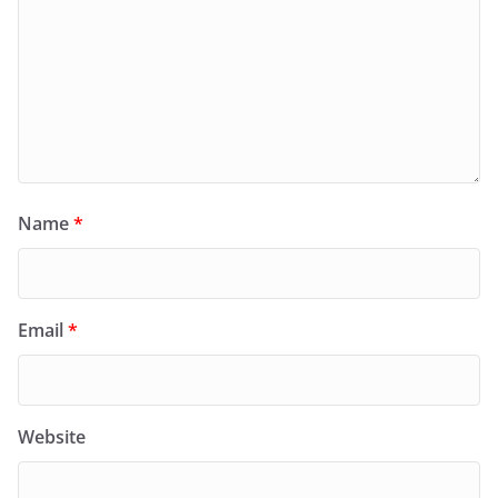
Name
*
Email
*
Website