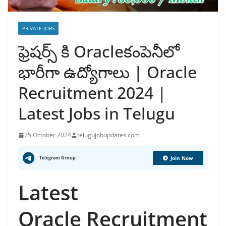
PRIVATE JOBS
ఫ్రెషర్స్ కి Oracleకంపెనీలో
భారీగా ఉద్యోగాలు | Oracle
Recruitment 2024 |
Latest Jobs in Telugu
25 October 2024
telugujobupdates.com
Telegram Group
Join Now
Latest
Oracle Recruitment