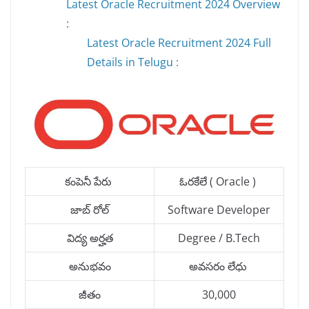
Latest Oracle Recruitment 2024 Overview
:
Latest Oracle Recruitment 2024 Full
Details in Telugu :
కంపెనీ పేరు
ఓరకేలే ( Oracle )
జాబ్ రోల్
Software Developer
విద్య అర్హత
Degree / B.Tech
అనుభవం
అవసరం లేధు
జీతం
30,000